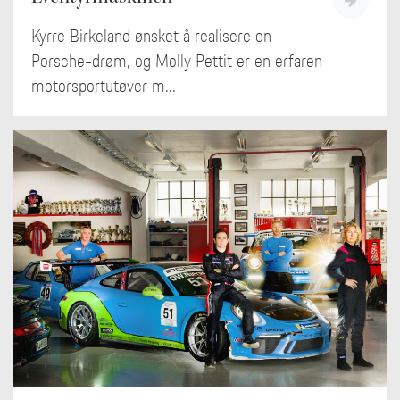
Kyrre Birkeland ønsket å realisere en
Porsche-drøm, og Molly Pettit er en erfaren
motorsportutøver m...