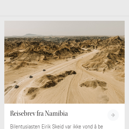
Reisebrev fra Namibia
Bilentusiasten Eirik Skeid var ikke vond å be