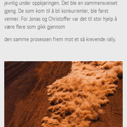
jevnlig under oppkjøringen. Det ble en sammensveiset
gjeng. De som kom til å bli konkurrenter, ble først
venner. For Jonas og Christoffer var det til stor hjelp å
være flere som gikk gjennom
den samme prosessen frem mot et så krevende rally.