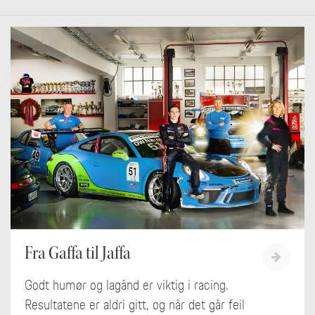
Fra Gaffa til Jaffa
Godt humør og lagånd er viktig i racing.
Resultatene er aldri gitt, og når det går feil