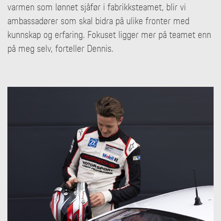
varmen som lønnet sjåfør i fabrikksteamet, blir vi
ambassadører som skal bidra på ulike fronter med
kunnskap og erfaring. Fokuset ligger mer på teamet enn
på meg selv, forteller Dennis.