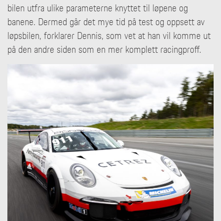
bilen utfra ulike parameterne knyttet til løpene og
banene. Dermed går det mye tid på test og oppsett av
løpsbilen, forklarer Dennis, som vet at han vil komme ut
på den andre siden som en mer komplett racingproff.