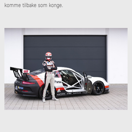
komme tilbake som konge.