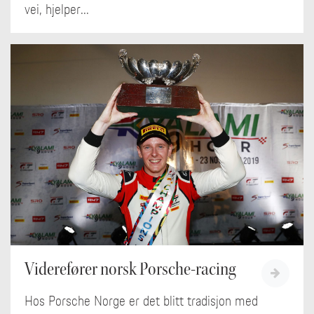
vei, hjelper...
Viderefører norsk Porsche-racing
Hos Porsche Norge er det blitt tradisjon med