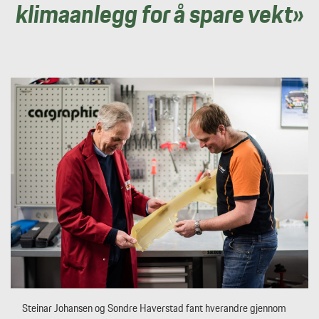
klimaanlegg for å spare vekt»
Steinar Johansen og Sondre Haverstad fant hverandre gjennom