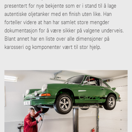
presentert for nye bekjente som er i stand til å lage
autentiske oljetanker med en finish uten like. Han
forteller videre at han har samlet store mengder
dokumentasjon for å være sikker på valgene underveis.
Blant annet har en liste over alle dimensjoner på
karosseri og komponenter vært til stor hjelp.