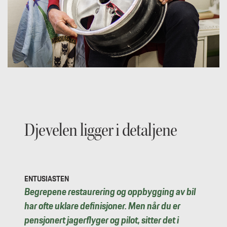
Djevelen ligger i detaljene
ENTUSIASTEN
Begrepene restaurering og oppbygging av bil
har ofte uklare definisjoner. Men når du er
pensjonert jagerflyger og pilot, sitter det i