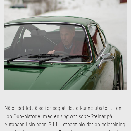
Nå er det lett å se for seg at dette kunne utartet til en
Top Gun-historie, med en
ung hot shot
-Steinar på
Autobahn i sin egen 911. I stedet ble det en heldreining