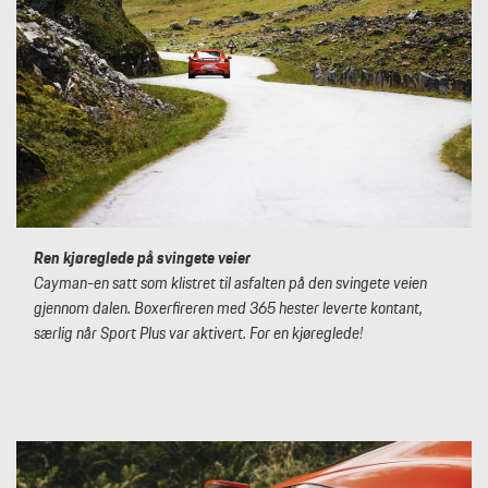
Ren kjøreglede på svingete veier
Cayman-en satt som klistret til asfalten på den svingete veien
gjennom dalen. Boxerfireren med 365 hester leverte kontant,
særlig når Sport Plus var aktivert. For en kjøreglede!