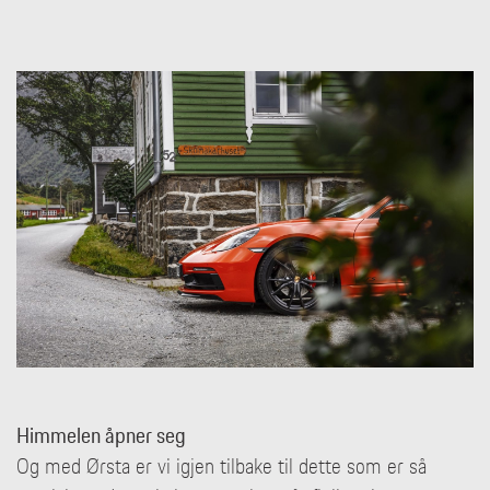
Himmelen åpner seg
Og med Ørsta er vi igjen tilbake til dette som er så