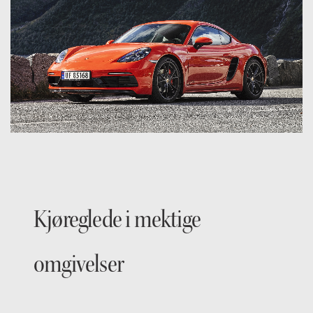
Kjøreglede i mektige
omgivelser