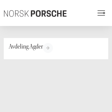
Avdeling Agder