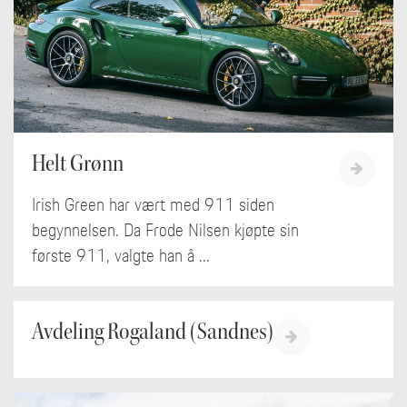
Helt Grønn
Irish Green har vært med 911 siden
begynnelsen. Da Frode Nilsen kjøpte sin
første 911, valgte han å ...
Avdeling Rogaland (Sandnes)