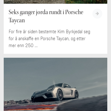
Seks ganger jorda rundt i Porsche
Taycan
For fire år siden bestemte Kim Byrkjedal seg
for å anskaffe en Porsche Taycan, og etter
mer enn 250 ...