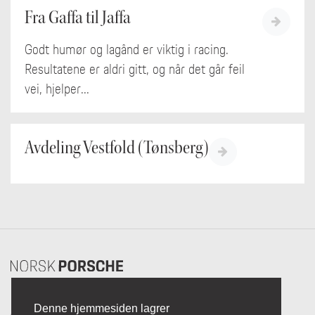
Fra Gaffa til Jaffa
Godt humør og lagånd er viktig i racing.
Resultatene er aldri gitt, og når det går feil
vei, hjelper...
Avdeling Vestfold (Tønsberg)
Denne hjemmesiden lagrer