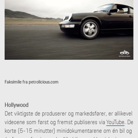
Faksimile fra petrolicious.com
Hollywood
Det viktigste de produserer og markedsfører, er allikevel
videoene som først og fremst publiseres via
YouTube
. De
korte (5-15 minutter) minidokumentarene om én bil og